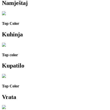
Namještaj
Top Color
Kuhinja
Top color
Kupatilo
Top Color
Vrata