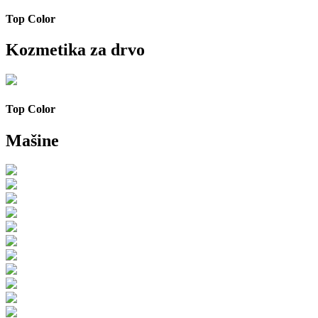
Top Color
Kozmetika za drvo
Top Color
Mašine