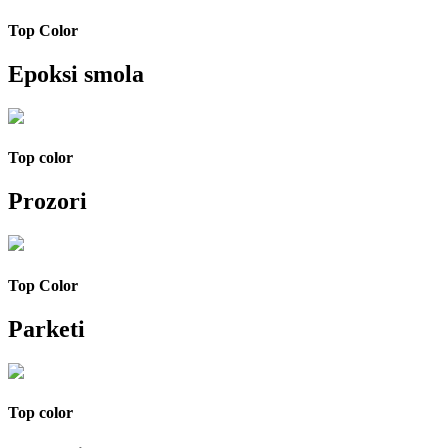
Top Color
Epoksi smola
Top color
Prozori
Top Color
Parketi
Top color