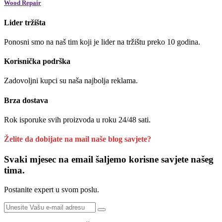
Wood Repair
Lider tržišta
Ponosni smo na naš tim koji je lider na tržištu preko 10 godina.
Korisnička podrška
Zadovoljni kupci su naša najbolja reklama.
Brza dostava
Rok isporuke svih proizvoda u roku 24/48 sati.
Želite da dobijate na mail naše blog savjete?
Svaki mjesec na email šaljemo korisne savjete našeg
tima.
Postanite expert u svom poslu.