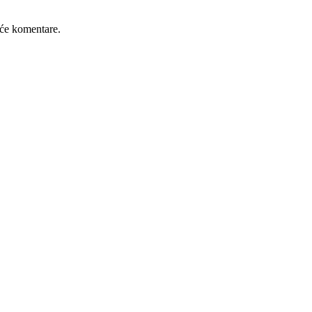
će komentare.