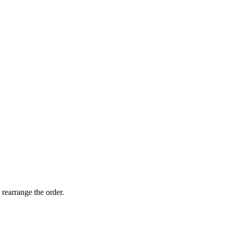
 rearrange the order.