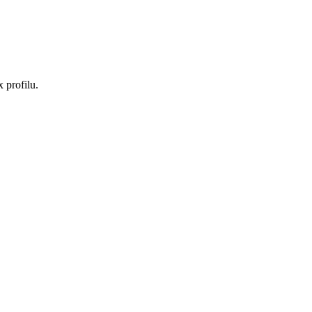
 profilu.