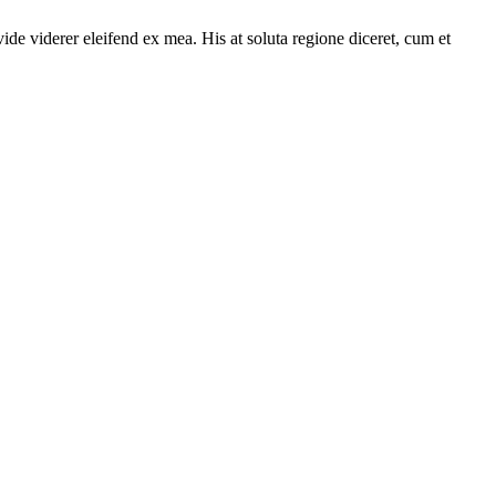
ide viderer eleifend ex mea. His at soluta regione diceret, cum et