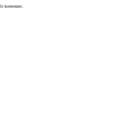
će komentare.