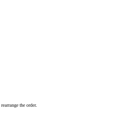
 rearrange the order.